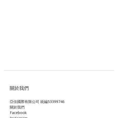
關於我們
亞佳國際有限公司 統編53399746
關於我們
Facebook