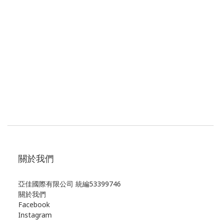
關於我們
亞佳國際有限公司 統編53399746
關於我們
Facebook
Instagram