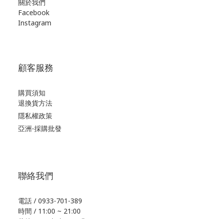
關於我們
Facebook
Instagram
顧客服務
購買須知
退換貨方法
隱私權政策
亞洲-採購批發
聯絡我們
電話 / 0933-701-389
時間 / 11:00 ~ 21:00