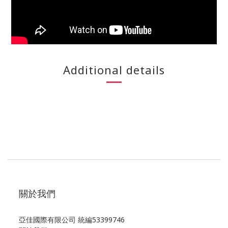
Additional details
關於我們
亞佳國際有限公司 統編53399746