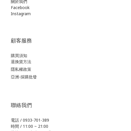
關於我們
Facebook
Instagram
顧客服務
購買須知
退換貨方法
隱私權政策
亞洲-採購批發
聯絡我們
電話 / 0933-701-389
時間 / 11:00 ~ 21:00