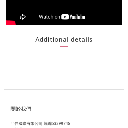
Additional details
關於我們
亞佳國際有限公司 統編53399746