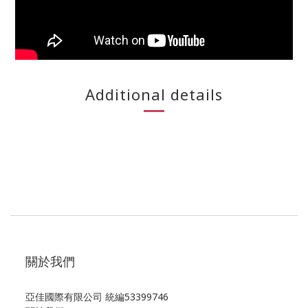
Additional details
關於我們
亞佳國際有限公司 統編53399746