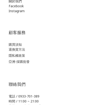
關於我們
Facebook
Instagram
顧客服務
購買須知
退換貨方法
隱私權政策
亞洲-採購批發
聯絡我們
電話 / 0933-701-389
時間 / 11:00 ~ 21:00