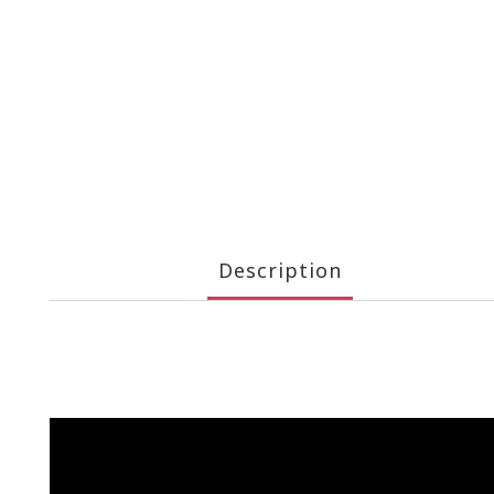
Description