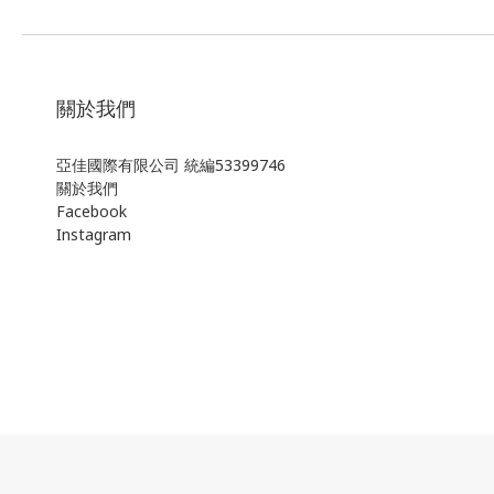
關於我們
亞佳國際有限公司 統編53399746
關於我們
Facebook
Instagram