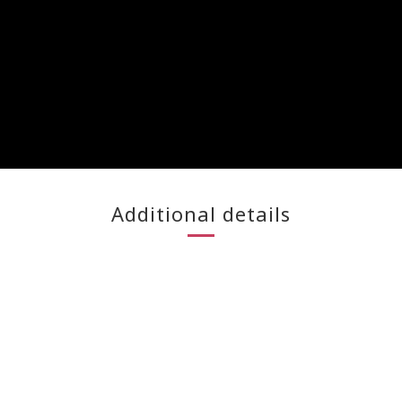
Additional details