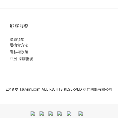
顧客服務
購買須知
退換貨方法
隱私權政策
亞洲-採購批發
2018 © Tsuvimi.com ALL RIGHTS RESERVED 亞佳國際有限公司