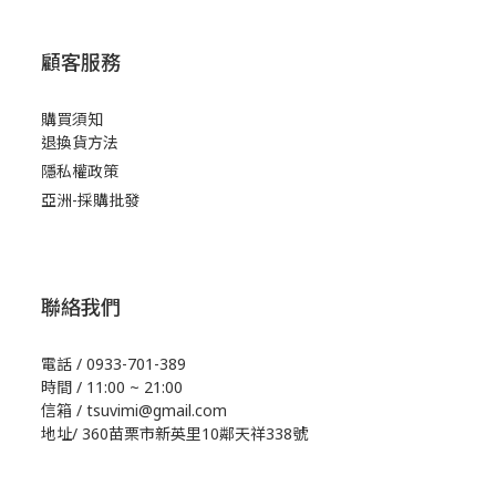
顧客服務
購買須知
退換貨方法
隱私權政策
亞洲-採購批發
聯絡我們
電話 / 0933-701-389
時間 / 11:00 ~ 21:00
信箱 / tsuvimi@gmail.com
地址/ 360苗栗市新英里10鄰天祥338號