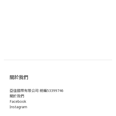
關於我們
亞佳國際有限公司 統編53399746
關於我們
Facebook
Instagram