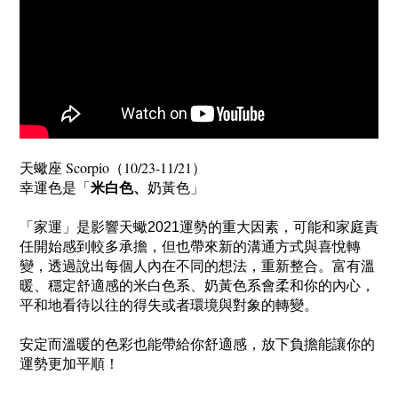
天蠍座 Scorpio（10/23-11/21）
幸運色是「
」
米白色、
奶黃色
「家運」是影響天蠍2021運勢的重大因素，可能和家庭責
任開始感到較多承擔，但也帶來新的溝通方式與喜悅轉
變，透過說出每個人內在不同的想法，重新整合。
富有溫
暖、穩定舒適感的米白色系、奶黃色系會柔和你的內心，
平和地看待以往的得失或者環境與對象的轉變。
安定而溫暖的色彩也能帶給你舒適感，放下負擔能讓你的
運勢更加平順！