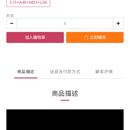
S15+A40+M03+L06
數量
加入購物車
立即購買
商品描述
送貨及付款方式
顧客評價
商品描述