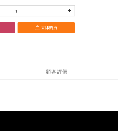
立即購買
顧客評價