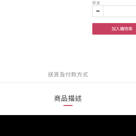
數量
加入購物車
送貨及付款方式
商品描述