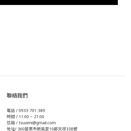
聯絡我們
電話 / 0933-701-389
時間 / 11:00 ~ 21:00
信箱 / tsuvimi@gmail.com
地址/ 360苗栗市新英里10鄰天祥338號