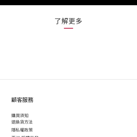
了解更多
顧客服務
購買須知
退換貨方法
隱私權政策