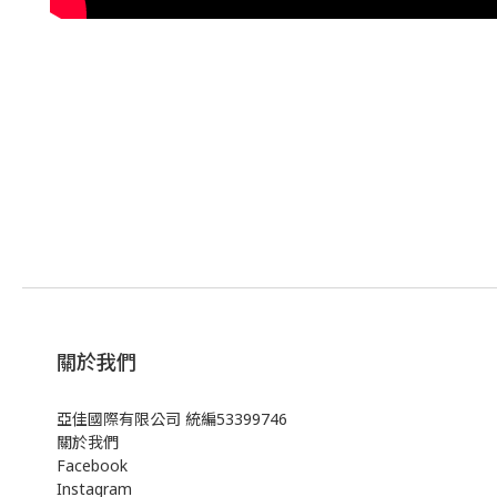
關於我們
亞佳國際有限公司 統編53399746
關於我們
Facebook
Instagram