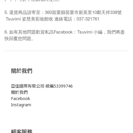
5. 退貨商品請寄至：360苗栗縣苗栗市新英里10鄰天祥338號
Tsuvimi 姿慧美彩妝館收 連絡電話：037-321761
6. 如有其他問題歡迎私訊Facebook：Tsuvimi 小編，我們將盡
快回覆您問題。
關於我們
亞佳國際有限公司 統編53399746
關於我們
Facebook
Instagram
顧客服務