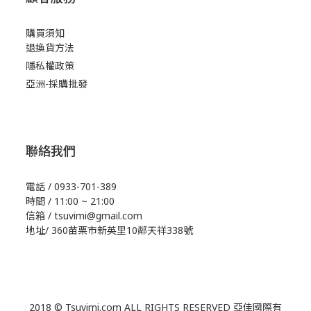
購買須知
退換貨方法
隱私權政策
亞洲-採購批發
聯絡我們
電話 / 0933-701-389
時間 / 11:00 ~ 21:00
信箱 / tsuvimi@gmail.com
地址/ 360苗栗市新英里10鄰天祥338號
2018 © Tsuvimi.com ALL RIGHTS RESERVED 亞佳國際有