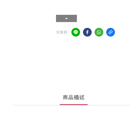
分享到
商品描述