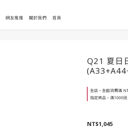
網友推推
關於我們
首頁
Q21 夏日
(A33+A44
全店，全館消費滿 NT$
指定商品，滿1000送
NT$1,045