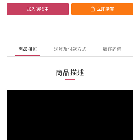
加入購物車
立即購買
商品描述
送貨及付款方式
顧客評價
商品描述