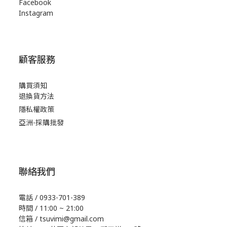
Facebook
Instagram
顧客服務
購買須知
退換貨方法
隱私權政策
亞洲-採購批發
聯絡我們
電話 / 0933-701-389
時間 / 11:00 ~ 21:00
信箱 / tsuvimi@gmail.com