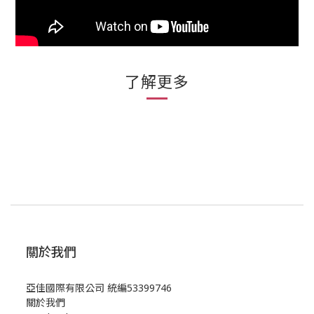
了解更多
關於我們
亞佳國際有限公司 統編53399746
關於我們