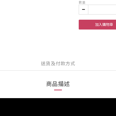
數量
加入購物車
送貨及付款方式
商品描述