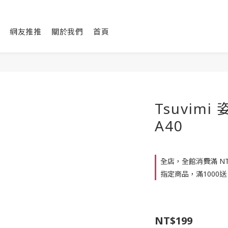
網友推推
關於我們
首頁
Tsuvim
A40
全店，全館消費滿 NT$
指定商品，滿1000送
NT$199