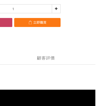
立即購買
顧客評價