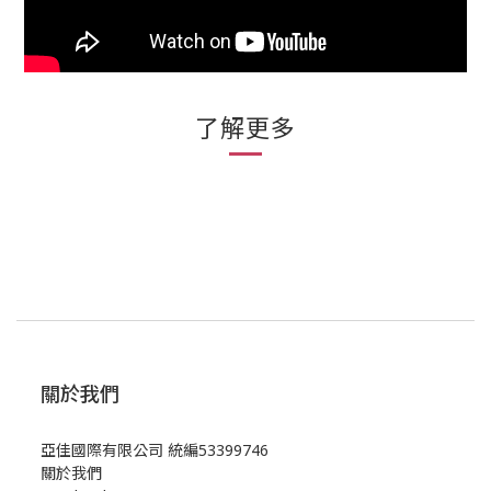
了解更多
關於我們
亞佳國際有限公司 統編53399746
關於我們