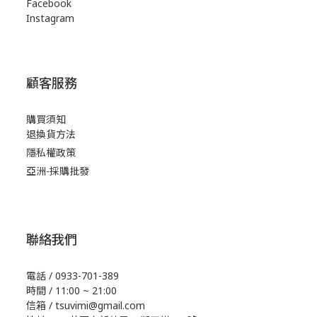
Facebook
Instagram
顧客服務
購買須知
退換貨方法
隱私權政策
亞洲-採購批發
聯絡我們
電話 / 0933-701-389
時間 / 11:00 ~ 21:00
信箱 / tsuvimi@gmail.com