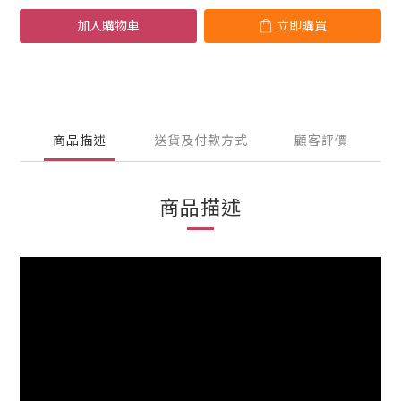
加入購物車
立即購買
商品描述
送貨及付款方式
顧客評價
商品描述