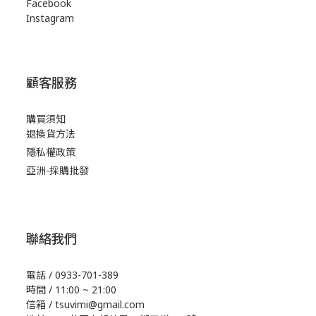
Facebook
Instagram
顧客服務
購買須知
退換貨方法
隱私權政策
亞洲-採購批發
聯絡我們
電話 / 0933-701-389
時間 / 11:00 ~ 21:00
信箱 / tsuvimi@gmail.com