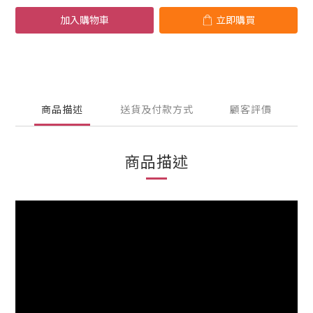
加入購物車
立即購買
商品描述
送貨及付款方式
顧客評價
商品描述