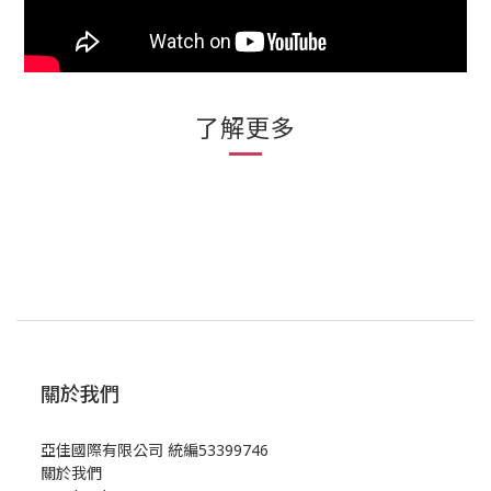
了解更多
關於我們
亞佳國際有限公司 統編53399746
關於我們