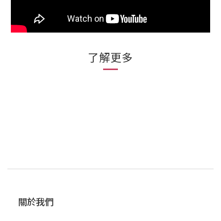
了解更多
關於我們