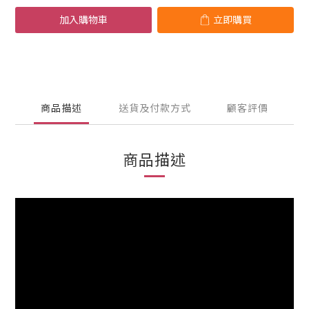
加入購物車
立即購買
商品描述
送貨及付款方式
顧客評價
商品描述