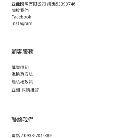
亞佳國際有限公司 統編53399746
關於我們
Facebook
Instagram
顧客服務
購買須知
退換貨方法
隱私權政策
亞洲-採購批發
聯絡我們
電話 / 0933-701-389