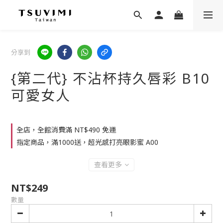
分享到
{第二代} 不沾杯持久唇彩 B10
可愛女人
全店，全館消費滿 NT$490 免運
指定商品，滿1000送，超光感打亮眼影蜜 A00
查看更多
NT$249
數量