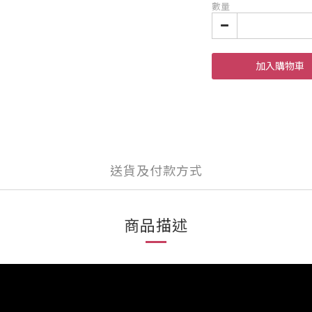
數量
加入購物車
送貨及付款方式
商品描述