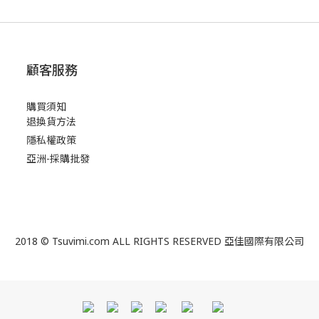
顧客服務
購買須知
退換貨方法
隱私權政策
亞洲-採購批發
2018 © Tsuvimi.com ALL RIGHTS RESERVED 亞佳國際有限公司