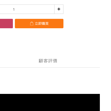
立即購買
顧客評價