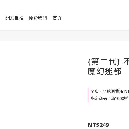
網友推推
關於我們
首頁
{第二代} 
魔幻迷都
全店，全館消費滿 NT$
指定商品，滿1000送
NT$249