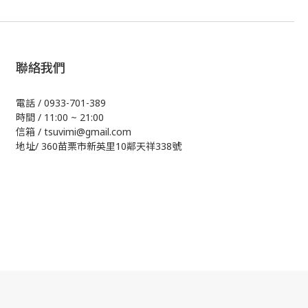
聯絡我們
電話 / 0933-701-389
時間 / 11:00 ~ 21:00
信箱 / tsuvimi@gmail.com
地址/ 360苗栗市新英里10鄰天祥338號