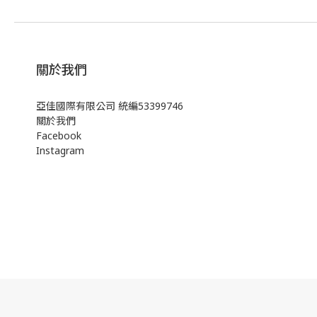
關於我們
亞佳國際有限公司 統編53399746
關於我們
Facebook
Instagram