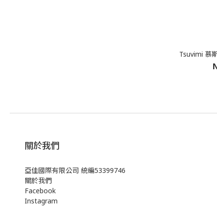
Tsuvimi
N
關於我們
亞佳國際有限公司 統編53399746
關於我們
Facebook
Instagram