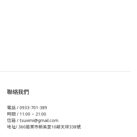
聯絡我們
電話 / 0933-701-389
時間 / 11:00 ~ 21:00
信箱 / tsuvimi@gmail.com
地址/ 360苗栗市新英里10鄰天祥338號