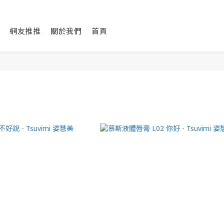
網友推推
關於我們
首頁