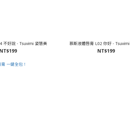
不好說 - Tsuvimi 姿慧美
慕斯液體唇膏 L02 你好 - Tsuvim
NT$199
NT$199